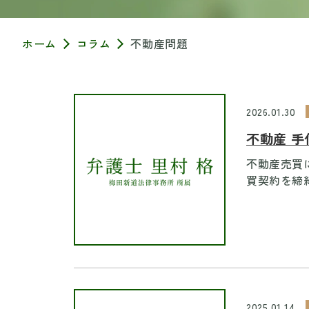
ホーム
コラム
不動産問題
2026.01.30
不動産 手
不動産売買
買契約を締結
2025.01.14