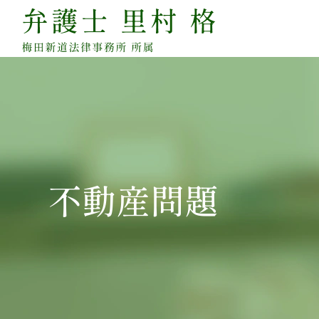
不動産問題