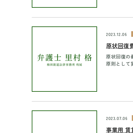
2023.12.06
原状回復
原状回復の
原則として賃
2023.07.06
事業用 