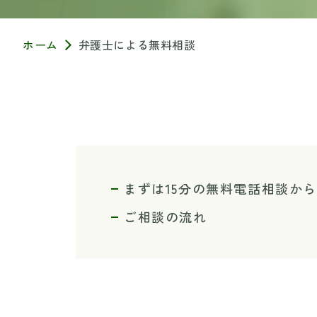
ホーム
弁護士による無料相談
まずは15分の無料電話相談か
ご相談の流れ