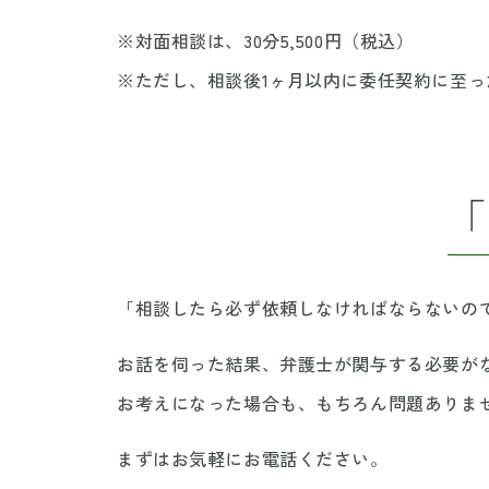
※対面相談は、30分5,500円（税込）
※ただし、相談後1ヶ月以内に委任契約に至
「相談したら必ず依頼しなければならないの
お話を伺った結果、弁護士が関与する必要が
お考えになった場合も、もちろん問題ありま
まずはお気軽にお電話ください。