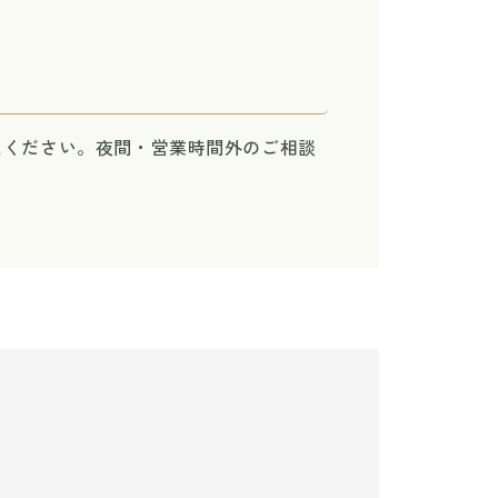
えください。夜間・営業時間外のご相談