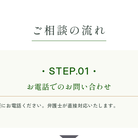
ご相談の流れ
STEP.01
お電話でのお問い合わせ
軽にお電話ください。弁護士が直接対応いたします。