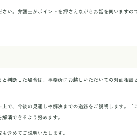
ださい。弁護士がポイントを押さえながらお話を伺いますの
ると判断した場合は、事務所にお越しいただいての対面相談
た上で、今後の見通しや解決までの道筋をご説明します。「
を解消できるよう努めます。
安も含めてご説明いたします。