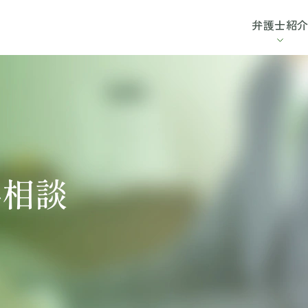
弁護士紹
料相談