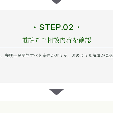
STEP.02
電話でご相談内容を確認
す。弁護士が関与すべき案件かどうか、どのような解決が見