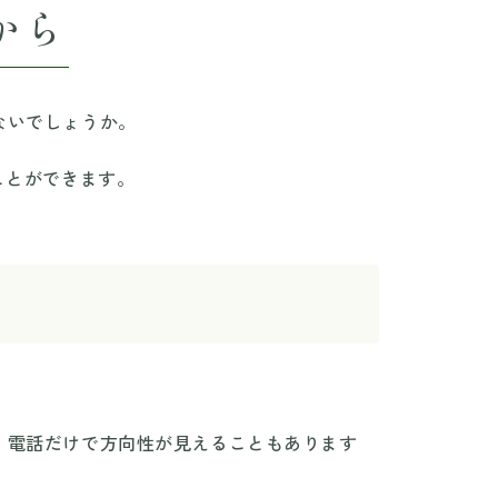
から
ないでしょうか。
ことができます。
。電話だけで方向性が見えることもあります