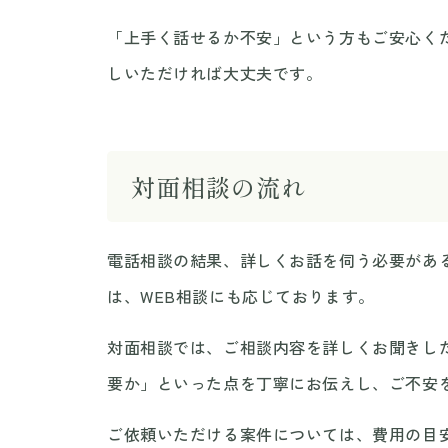
「上手く話せるか不安」という方もご安心く
しいただければ大丈夫です。
対面相談の流れ
電話相談の結果、詳しくお話を伺う必要があ
は、WEB相談にも応じております。
対面相談では、ご相談内容を詳しくお聞きし
要か」といった点を丁寧にお伝えし、ご不安
ご依頼いただける案件については、費用の目