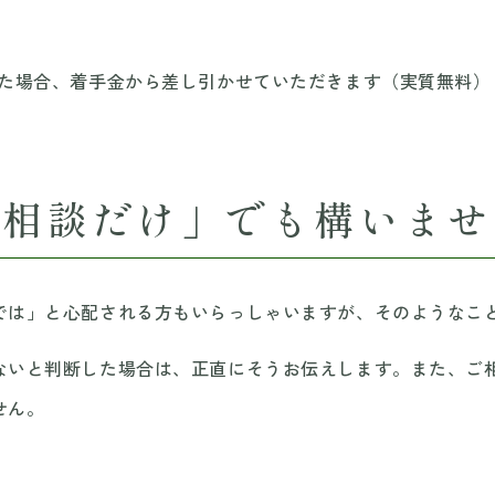
った場合、着手金から差し引かせていただきます（実質無料）
「相談だけ」でも構いませ
では」と心配される方もいらっしゃいますが、そのようなこ
ないと判断した場合は、正直にそうお伝えします。また、ご
せん。