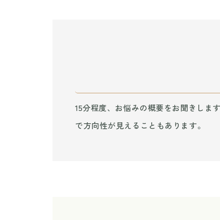
15分程度、お悩みの概要をお聞きしま
で方向性が見えることもあります。