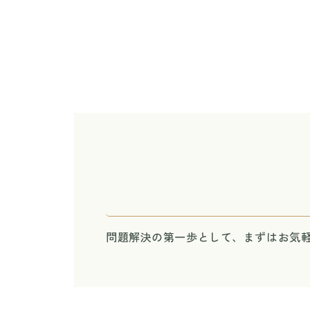
問題解決の第一歩として、まずはお気