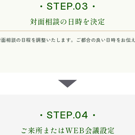
STEP.03
対面相談の日時を決定
対面相談の日程を調整いたします。ご都合の良い日時をお伝
STEP.04
ご来所またはWEB会議設定