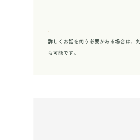
詳しくお話を伺う必要がある場合は、
も可能です。