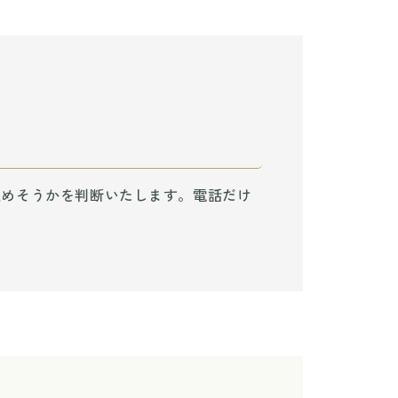
込めそうかを判断いたします。電話だけ