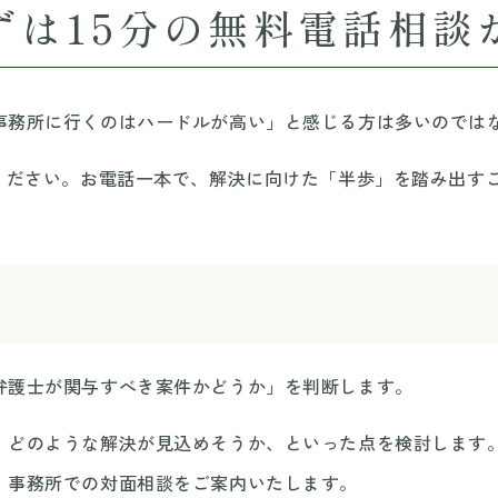
ずは15分の無料電話相談
事務所に行くのはハードルが高い」と感じる方は多いのでは
用ください。お電話一本で、解決に向けた「半歩」を踏み出す
弁護士が関与すべき案件かどうか」を判断します。
、どのような解決が見込めそうか、といった点を検討します
、事務所での対面相談をご案内いたします。