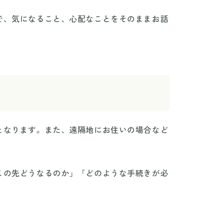
で、気になること、心配なことをそのままお話
となります。また、遠隔地にお住いの場合など
この先どうなるのか」「どのような手続きが必