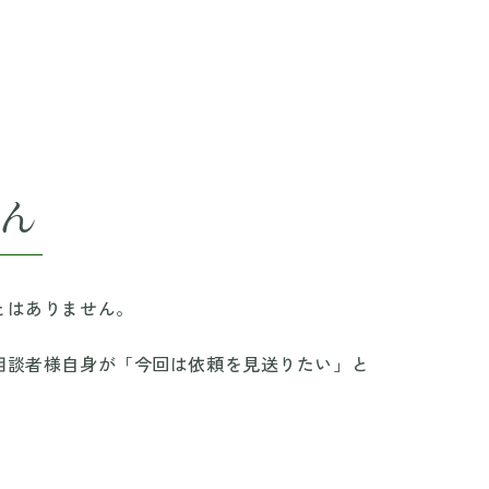
ん
とはありません。
相談者様自身が「今回は依頼を見送りたい」と