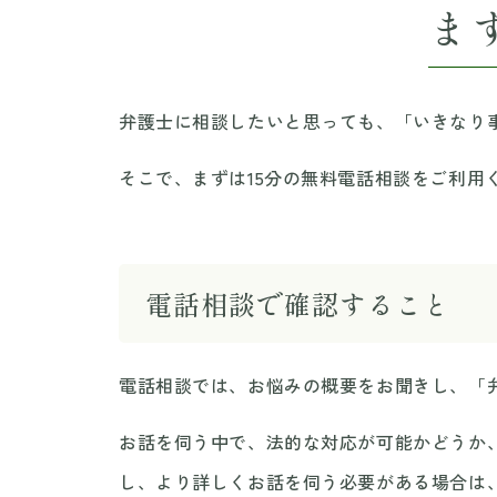
ま
弁護士に相談したいと思っても、「いきなり
そこで、まずは15分の無料電話相談をご利
電話相談で確認すること
電話相談では、お悩みの概要をお聞きし、「
お話を伺う中で、法的な対応が可能かどうか
し、より詳しくお話を伺う必要がある場合は