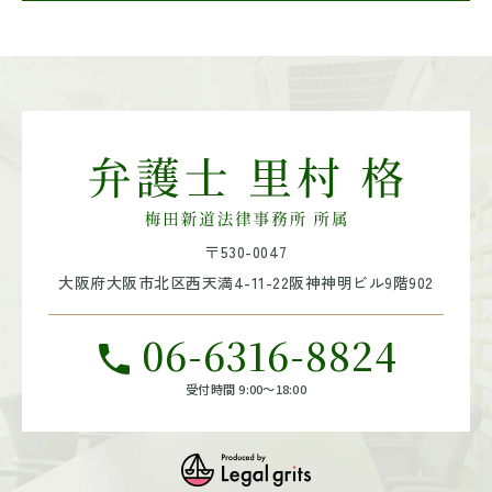
〒530-0047
大阪府大阪市北区西天満4-11-22
阪神神明ビル9階902
06-6316-8824
受付時間 9:00～18:00