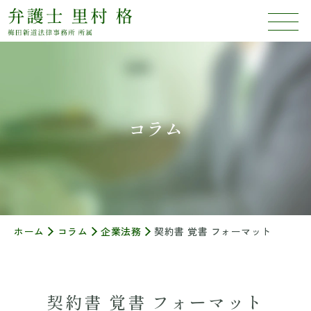
コラム
ホーム
コラム
企業法務
契約書 覚書 フォーマット
契約書 覚書 フォーマット