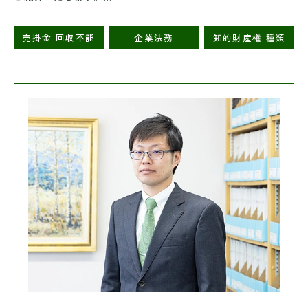
売掛金 回収不能
企業法務
知的財産権 種類