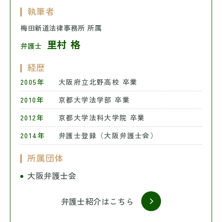
執筆者
梅田新道法律事務所 所属
里村 格
弁護士
経歴
2005年
大阪府立北野高校 卒業
2010年
京都大学法学部 卒業
2012年
京都大学法科大学院 卒業
2014年
弁護士登録（大阪弁護士会）
所属団体
大阪弁護士会
弁護士紹介はこちら