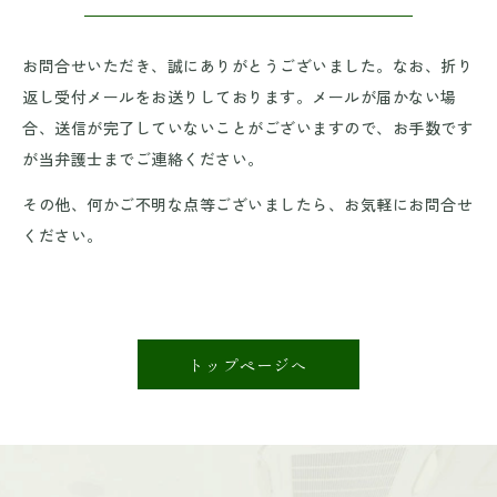
お問合せいただき、誠にありがとうございました。なお、折り
返し受付メールをお送りしております。メールが届かない場
合、送信が完了していないことがございますので、お手数です
が当弁護士までご連絡ください。
その他、何かご不明な点等ございましたら、お気軽にお問合せ
ください。
トップページへ