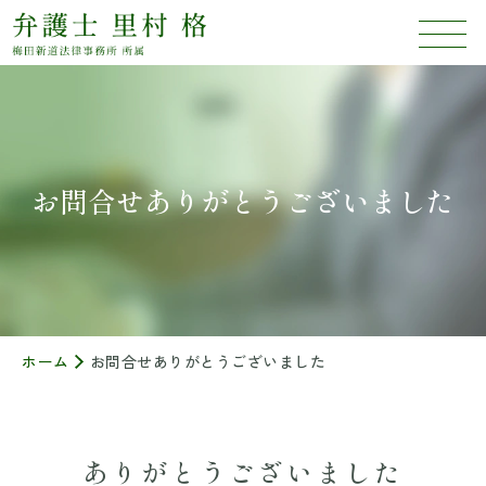
お問合せありがとうございました
ホーム
お問合せありがとうございました
ありがとうございました