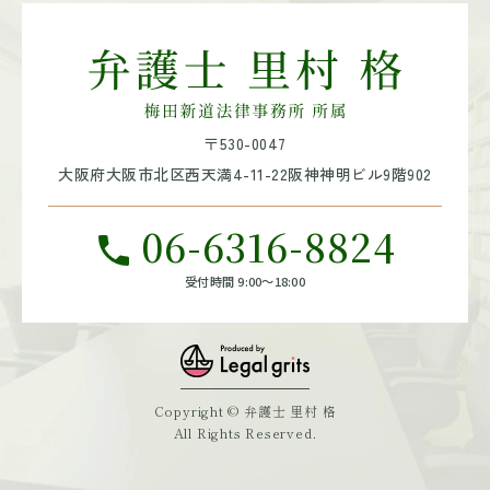
〒530-0047
大阪府大阪市北区西天満4-11-22
阪神神明ビル9階902
06-6316-8824
受付時間 9:00～18:00
Copyright © 弁護士 里村 格
All Rights Reserved.