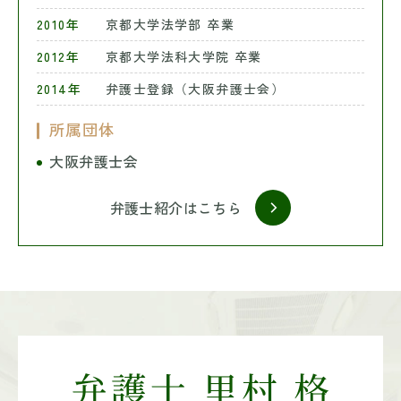
2010年
京都大学法学部 卒業
2012年
京都大学法科大学院 卒業
2014年
弁護士登録（大阪弁護士会）
所属団体
大阪弁護士会
弁護士紹介はこちら