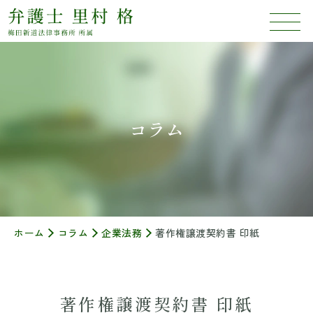
コラム
ホーム
コラム
企業法務
著作権譲渡契約書 印紙
著作権譲渡契約書 印紙