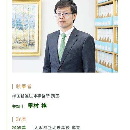
執筆者
梅田新道法律事務所 所属
里村 格
弁護士
経歴
2005年
大阪府立北野高校 卒業